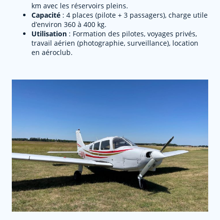
km avec les réservoirs pleins.
Capacité
: 4 places (pilote + 3 passagers), charge utile
d’environ 360 à 400 kg.
Utilisation
: Formation des pilotes, voyages privés,
travail aérien (photographie, surveillance), location
en aéroclub.