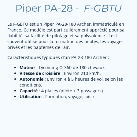
Piper PA-28 -
F-GBTU
Le F-GBTU est un Piper PA-28-180 Archer, immatriculé en
France. Ce modèle est particulièrement apprécié pour sa
fiabilité, sa facilité de pilotage et sa polyvalence. Il est
souvent utilisé pour la formation des pilotes, les voyages
privés et les baptêmes de l’air.
Caractéristiques typiques d’un PA-28-180 Archer :
Moteur
: Lycoming O-360 de 180 chevaux.
Vitesse de croisière
: Environ 210 km/h.
Autonomie
: Environ 4 à 5 heures de vol, selon les
conditions.
Capacité
: 4 places (pilote + 3 passagers).
Utilisation
: Formation, voyage, loisir.